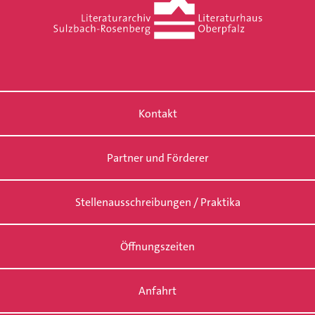
Kontakt
Partner und Förderer
Stellenausschreibungen / Praktika
Öffnungszeiten
Anfahrt