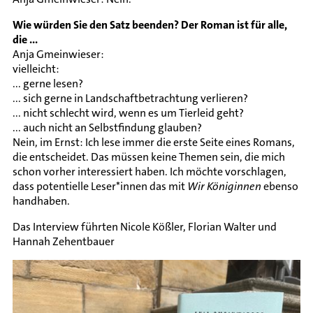
Wie würden Sie den Satz beenden? Der Roman ist für alle,
die ...
Anja Gmeinwieser:
vielleicht:
... gerne lesen?
... sich gerne in Landschaftbetrachtung verlieren?
... nicht schlecht wird, wenn es um Tierleid geht?
... auch nicht an Selbstfindung glauben?
Nein, im Ernst: Ich lese immer die erste Seite eines Romans,
die entscheidet. Das müssen keine Themen sein, die mich
schon vorher interessiert haben. Ich möchte vorschlagen,
dass potentielle Leser*innen das mit
Wir Königinnen
ebenso
handhaben.
Das Interview führten Nicole Kößler, Florian Walter und
Hannah Zehentbauer