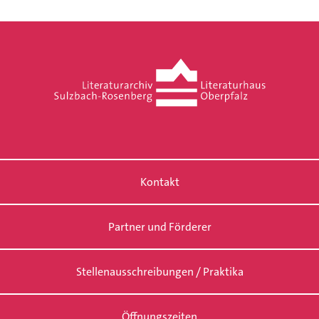
Kontakt
Partner und Förderer
Stellenausschreibungen / Praktika
Öffnungszeiten