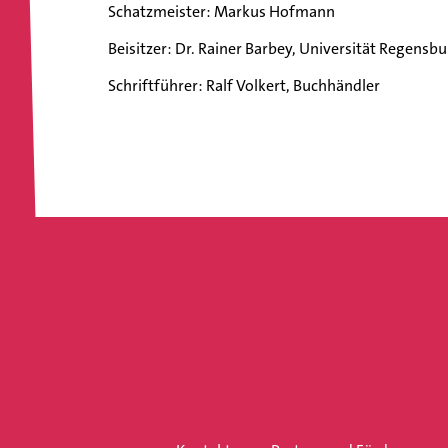
Schatzmeister: Markus Hofmann
Beisitzer: Dr. Rainer Barbey, Universität Regens
Schriftführer: Ralf Volkert, Buchhändler