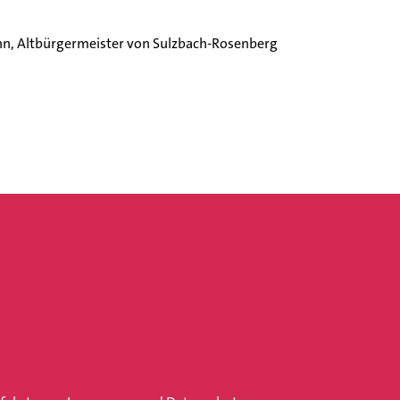
mann, Altbürgermeister von Sulzbach-Rosenberg