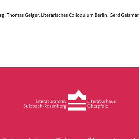
burg; Thomas Geiger, Literarisches Colloquium Berlin; Gerd Geis