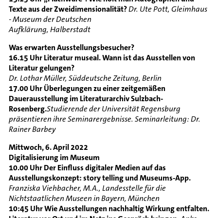
Texte aus der Zweidimensionalität?
Dr. Ute Pott, Gleimhaus
- Museum der Deutschen
Aufklärung, Halberstadt
Was erwarten Ausstellungsbesucher?
16.15 Uhr Literatur museal. Wann ist das Ausstellen von
Literatur gelungen?
Dr. Lothar Müller, Süddeutsche Zeitung, Berlin
17.00 Uhr Überlegungen zu einer zeitgemäßen
Dauerausstellung im Literaturarchiv Sulzbach-
Rosenberg.
Studierende der Universität Regensburg
präsentieren ihre Seminarergebnisse. Seminarleitung: Dr.
Rainer Barbey
Mittwoch, 6. April 2022
Digitalisierung im Museum
10.00 Uhr Der Einfluss digitaler Medien auf das
Ausstellungskonzept: story telling und Museums-App.
Franziska Viehbacher, M.A., Landesstelle für die
Nichtstaatlichen Museen in Bayern, München
10:45 Uhr Wie Ausstellungen nachhaltig Wirkung entfalten.