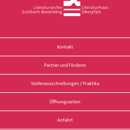
Kontakt
Partner und Förderer
Stellenausschreibungen / Praktika
Öffnungszeiten
Anfahrt