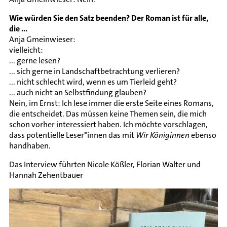
Wie würden Sie den Satz beenden? Der Roman ist für alle,
die ...
Anja Gmeinwieser:
vielleicht:
... gerne lesen?
... sich gerne in Landschaftbetrachtung verlieren?
... nicht schlecht wird, wenn es um Tierleid geht?
... auch nicht an Selbstfindung glauben?
Nein, im Ernst: Ich lese immer die erste Seite eines Romans,
die entscheidet. Das müssen keine Themen sein, die mich
schon vorher interessiert haben. Ich möchte vorschlagen,
dass potentielle Leser*innen das mit
Wir Königinnen
ebenso
handhaben.
Das Interview führten Nicole Kößler, Florian Walter und
Hannah Zehentbauer