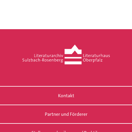
Kontakt
Partner und Förderer