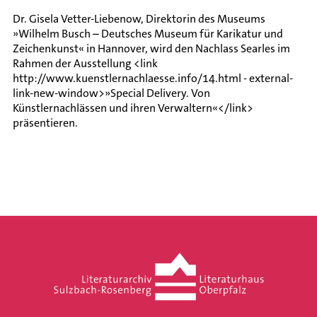
Dr. Gisela Vetter-Liebenow, Direktorin des Museums
»Wilhelm Busch – Deutsches Museum für Karikatur und
Zeichenkunst« in Hannover, wird den Nachlass Searles im
Rahmen der Ausstellung <link
http://www.kuenstlernachlaesse.info/14.html - external-
link-new-window>»Special Delivery. Von
Künstlernachlässen und ihren Verwaltern«</link>
präsentieren.