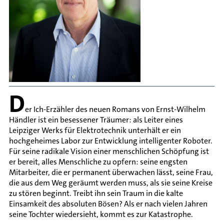
D
er Ich-Erzähler des neuen Romans von Ernst-Wilhelm
Händler ist ein besessener Träumer: als Leiter eines
Leipziger Werks für Elektrotechnik unterhält er ein
hochgeheimes Labor zur Entwicklung intelligenter Roboter.
Für seine radikale Vision einer menschlichen Schöpfung ist
er bereit, alles Menschliche zu opfern: seine engsten
Mitarbeiter, die er permanent überwachen lässt, seine Frau,
die aus dem Weg geräumt werden muss, als sie seine Kreise
zu stören beginnt. Treibt ihn sein Traum in die kalte
Einsamkeit des absoluten Bösen? Als er nach vielen Jahren
seine Tochter wiedersieht, kommt es zur Katastrophe.