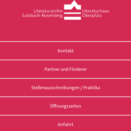
Kontakt
Partner und Förderer
Stellenausschreibungen / Praktika
Öffnungszeiten
Anfahrt