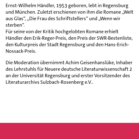
Ernst-Wilhelm Händler, 1953 geboren, lebt in Regensburg
und München. Zuletzt erschienen von ihm die Romane „Welt
aus Glas“, „Die Frau des Schriftstellers“ und „Wenn wir
sterben“.
Für seine von der Kritik hochgelobten Romane erhielt
Händler den Erik-Reger-Preis, den Preis der SWR-Bestenliste,
den Kulturpreis der Stadt Regensburg und den Hans-Erich-
Nossack-Preis.
Die Moderation übernimmt Achim Geisenhanslüke, Inhaber
des Lehrstuhls für Neuere deutsche Literaturwissenschaft 2
an der Universität Regensburg und erster Vorsitzender des
Literaturarchivs Sulzbach-Rosenberg e.V..