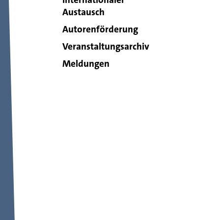
Austausch
Autorenförderung
Veranstaltungsarchiv
Meldungen