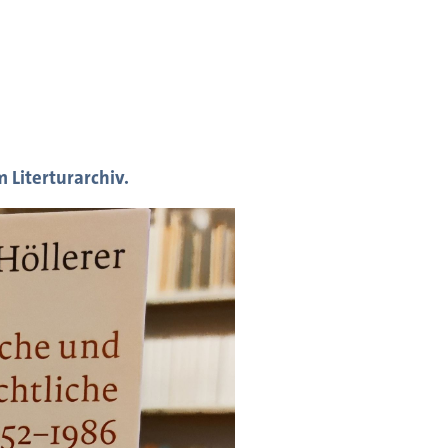
 Literturarchiv.