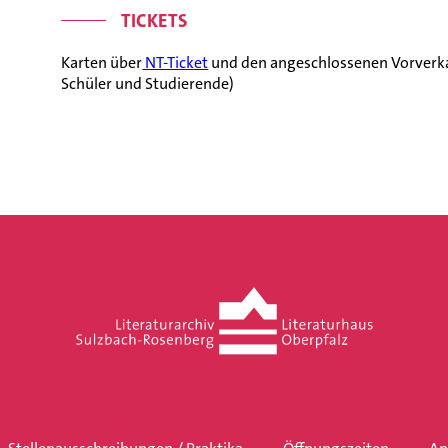
TICKETS
Karten über
NT-Ticket
und den angeschlossenen Vorverkau
Schüler und Studierende)