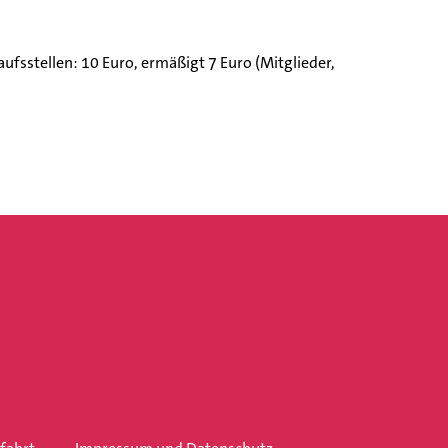
fsstellen: 10 Euro, ermäßigt 7 Euro (Mitglieder,