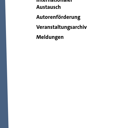
Austausch
Autorenförderung
Veranstaltungsarchiv
Meldungen