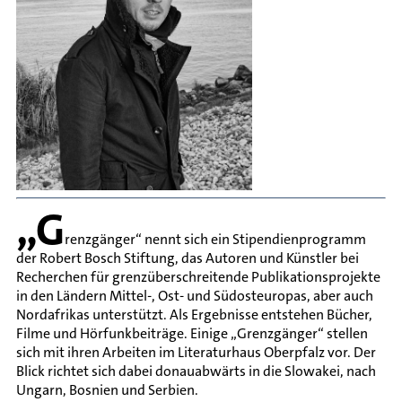
„G
renzgänger“ nennt sich ein Stipendienprogramm
der Robert Bosch Stiftung, das Autoren und Künstler bei
Recherchen für grenzüberschreitende Publikationsprojekte
in den Ländern Mittel-, Ost- und Südosteuropas, aber auch
Nordafrikas unterstützt. Als Ergebnisse entstehen Bücher,
Filme und Hörfunkbeiträge. Einige „Grenzgänger“ stellen
sich mit ihren Arbeiten im Literaturhaus Oberpfalz vor. Der
Blick richtet sich dabei donauabwärts in die Slowakei, nach
Ungarn, Bosnien und Serbien.