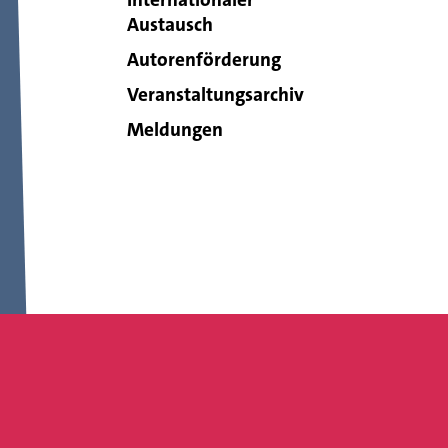
Austausch
Autorenförderung
Veranstaltungsarchiv
Meldungen