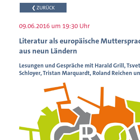
❮ ZURÜCK
09.06.2016 um 19:30 Uhr
Literatur als europäische Mutterspr
aus neun Ländern
Lesungen und Gespräche mit Harald Grill, Tsvet
Schloyer, Tristan Marquardt, Roland Reichen u