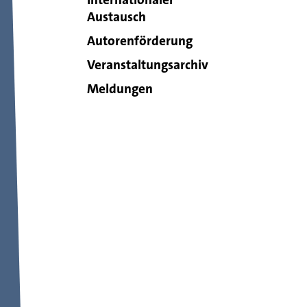
Austausch
Autorenförderung
Veranstaltungsarchiv
Meldungen