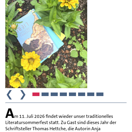
❮
❯
A
m 11. Juli 2026 findet wieder unser traditionelles
Literatursommerfest statt. Zu Gast sind dieses Jahr der
Schriftsteller Thomas Hettche, die Autorin Anja