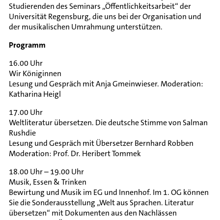
Studierenden des Seminars „Öffentlichkeitsarbeit“ der
Universität Regensburg, die uns bei der Organisation und
der musikalischen Umrahmung unterstützen.
Programm
16.00 Uhr
Wir Königinnen
Lesung und Gespräch mit Anja Gmeinwieser. Moderation:
Katharina Heigl
17.00 Uhr
Weltliteratur übersetzen. Die deutsche Stimme von Salman
Rushdie
Lesung und Gespräch mit Übersetzer Bernhard Robben
Moderation: Prof. Dr. Heribert Tommek
18.00 Uhr – 19.00 Uhr
Musik, Essen & Trinken
Bewirtung und Musik im EG und Innenhof. Im 1. OG können
Sie die Sonderausstellung „Welt aus Sprachen. Literatur
übersetzen“ mit Dokumenten aus den Nachlässen