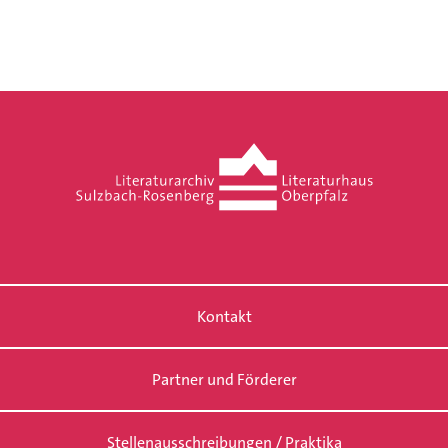
Kontakt
Partner und Förderer
Stellenausschreibungen / Praktika