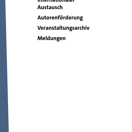
Austausch
Autorenförderung
Veranstaltungsarchiv
Meldungen