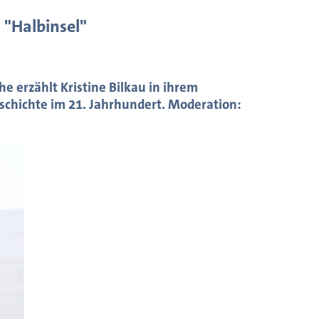
 "Halbinsel"
 erzählt Kristine Bilkau in ihrem
chichte im 21. Jahrhundert. Moderation: