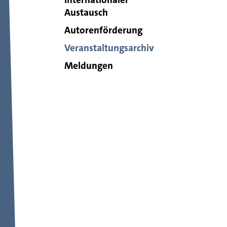
Austausch
Autorenförderung
Veranstaltungsarchiv
Meldungen