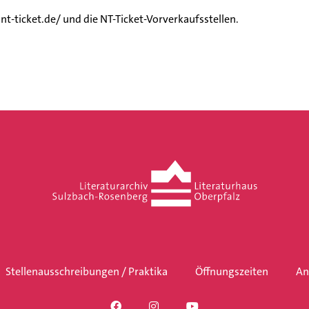
t-ticket.de/ und die NT-Ticket-Vorverkaufsstellen.
Stellenausschreibungen / Praktika
Öffnungszeiten
An