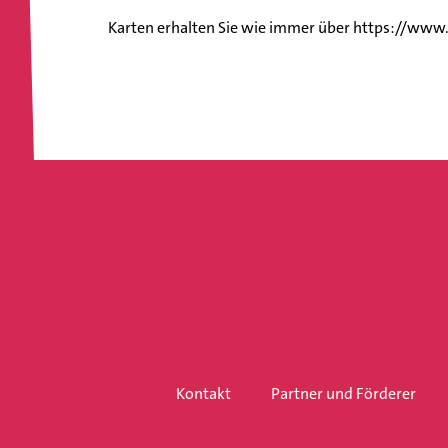
Karten erhalten Sie wie immer über https://www.n
Kontakt
Partner und Förderer