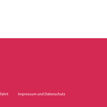
fahrt
Impressum und Datenschutz