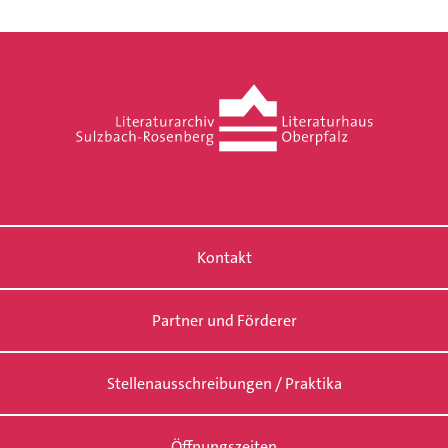
Kontakt
Partner und Förderer
Stellenausschreibungen / Praktika
Öffnungszeiten