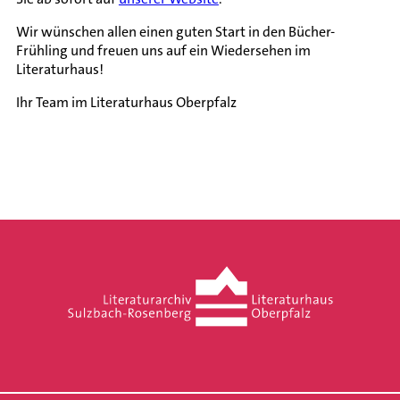
Wir wünschen allen einen guten Start in den Bücher-
Frühling und freuen uns auf ein Wiedersehen im
Literaturhaus!
Ihr Team im Literaturhaus Oberpfalz