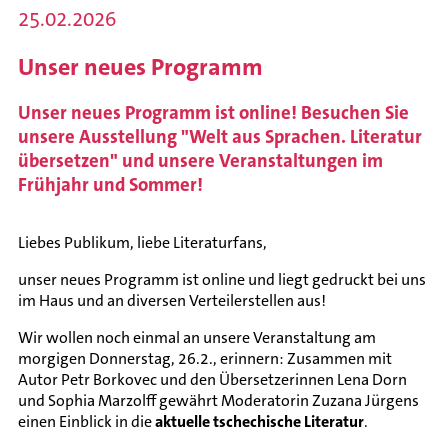
25.02.2026
Unser neues Programm
Unser neues Programm ist online! Besuchen Sie
unsere Ausstellung "Welt aus Sprachen. Literatur
übersetzen" und unsere Veranstaltungen im
Frühjahr und Sommer!
Liebes Publikum, liebe Literaturfans,
unser neues Programm ist online und liegt gedruckt bei uns
im Haus und an diversen Verteilerstellen aus!
Wir wollen noch einmal an unsere Veranstaltung am
morgigen Donnerstag, 26.2., erinnern: Zusammen mit
Autor Petr Borkovec und den Übersetzerinnen Lena Dorn
und Sophia Marzolff gewährt Moderatorin Zuzana Jürgens
einen Einblick in die
aktuelle tschechische Literatur
.