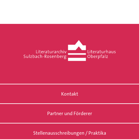
Kontakt
Partner und Förderer
Stellenausschreibungen / Praktika