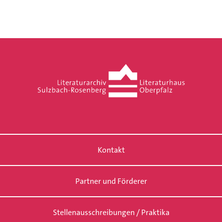
Kontakt
Partner und Förderer
Stellenausschreibungen / Praktika